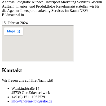
Andreas Fotografie Kunde: Intersport Marketing Services -Berlin
Auftrag: Interior- und Produktfotos Regelmässig erstellen wir für
die Agentur Intersport marketing Services im Raum NRW
Bildmaterial in
15. Februar 2024
Kontakt
Wir freuen uns auf Ihre Nachricht!
Wittekindstraße 14
45739 Oer-Erkenschwick
+49 (0) 151 11957529
info@andreas-fotografie.de