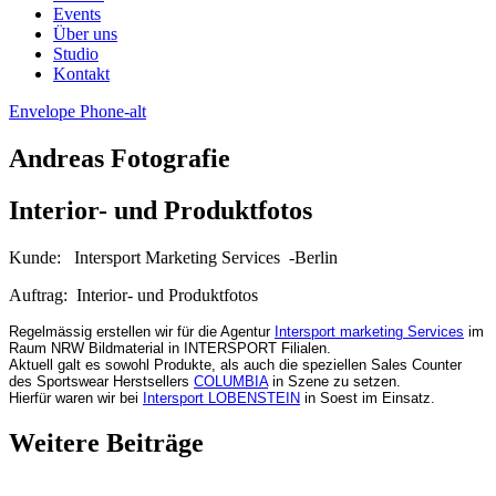
Events
Über uns
Studio
Kontakt
Envelope
Phone-alt
Andreas Fotografie
Interior- und Produktfotos
Kunde:
Intersport Marketing Services -Berlin
Auftrag:
Interior- und Produktfotos
Regelmässig erstellen wir für die Agentur
Intersport marketing Services
im
Raum NRW Bildmaterial in INTERSPORT Filialen.
Aktuell galt es sowohl Produkte, als auch die speziellen Sales Counter
des Sportswear Herstsellers
COLUMBIA
in Szene zu setzen.
Hierfür waren wir bei
Intersport LOBENSTEIN
in Soest im Einsatz.
Weitere Beiträge