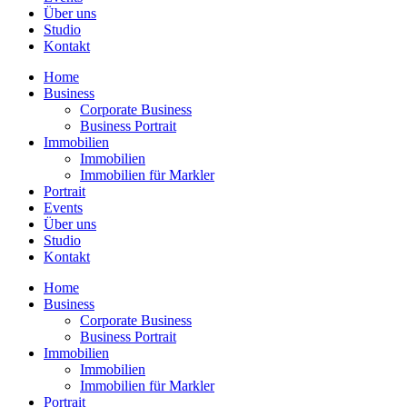
Über uns
Studio
Kontakt
Home
Business
Corporate Business
Business Portrait
Immobilien
Immobilien
Immobilien für Markler
Portrait
Events
Über uns
Studio
Kontakt
Home
Business
Corporate Business
Business Portrait
Immobilien
Immobilien
Immobilien für Markler
Portrait