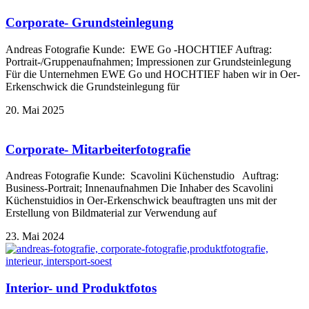
Corporate- Grundsteinlegung
Andreas Fotografie Kunde: EWE Go -HOCHTIEF Auftrag:
Portrait-/Gruppenaufnahmen; Impressionen zur Grundsteinlegung
Für die Unternehmen EWE Go und HOCHTIEF haben wir in Oer-
Erkenschwick die Grundsteinlegung für
20. Mai 2025
Corporate- Mitarbeiterfotografie
Andreas Fotografie Kunde: Scavolini Küchenstudio Auftrag:
Business-Portrait; Innenaufnahmen Die Inhaber des Scavolini
Küchenstuidios in Oer-Erkenschwick beauftragten uns mit der
Erstellung von Bildmaterial zur Verwendung auf
23. Mai 2024
Interior- und Produktfotos