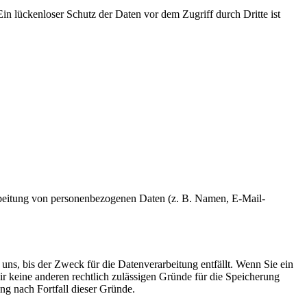
in lückenloser Schutz der Daten vor dem Zugriff durch Dritte ist
erarbeitung von personenbezogenen Daten (z. B. Namen, E-Mail-
uns, bis der Zweck für die Datenverarbeitung entfällt. Wenn Sie ein
r keine anderen rechtlich zulässigen Gründe für die Speicherung
ng nach Fortfall dieser Gründe.