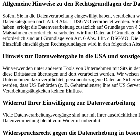
Allgemeine Hinweise zu den Rechtsgrundlagen der Da
Sofern Sie in die Datenverarbeitung eingewilligt haben, verarbeiten
Datenkategorien nach Art. 9 Abs. 1 DSGVO verarbeitet werden. Sofern
haben, erfolgt die Datenverarbeitung zusätzlich auf Grundlage von § 
Maßnahmen erforderlich, verarbeiten wir Ihre Daten auf Grundlage des
erforderlich sind auf Grundlage von Art. 6 Abs. 1 lit. c DSGVO. Die 
Einzelfall einschlägigen Rechtsgrundlagen wird in den folgenden Abs
Hinweis zur Datenweitergabe in die USA und sonstige 
Wir verwenden unter anderem Tools von Unternehmen mit Sitz in den 
diese Drittstaaten übertragen und dort verarbeitet werden. Wir weise
Unternehmen dazu verpflichtet, personenbezogene Daten an Sicherhei
werden, dass US-Behörden (z. B. Geheimdienste) Ihre auf US-Server
Verarbeitungstätigkeiten keinen Einfluss.
Widerruf Ihrer Einwilligung zur Datenverarbeitung
Viele Datenverarbeitungsvorgänge sind nur mit Ihrer ausdrücklichen E
Datenverarbeitung bleibt vom Widerruf unberührt.
Widerspruchsrecht gegen die Datenerhebung in beso