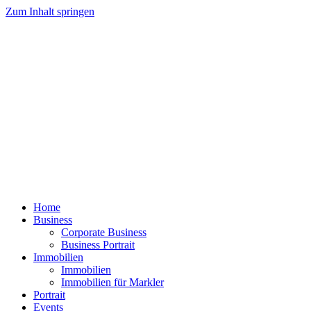
Zum Inhalt springen
Home
Business
Corporate Business
Business Portrait
Immobilien
Immobilien
Immobilien für Markler
Portrait
Events