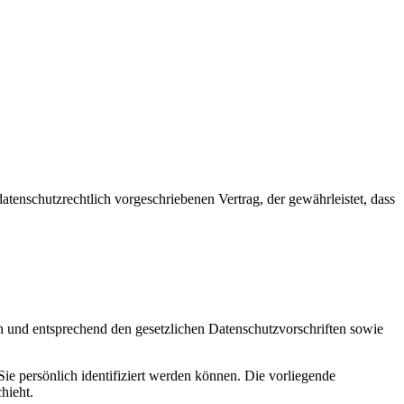
tenschutzrechtlich vorgeschriebenen Vertrag, der gewährleistet, dass
ch und entsprechend den gesetzlichen Datenschutzvorschriften sowie
 persönlich identifiziert werden können. Die vorliegende
hieht.