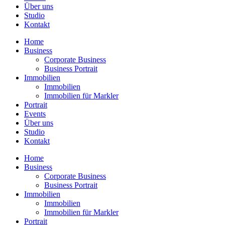
Über uns
Studio
Kontakt
Home
Business
Corporate Business
Business Portrait
Immobilien
Immobilien
Immobilien für Markler
Portrait
Events
Über uns
Studio
Kontakt
Home
Business
Corporate Business
Business Portrait
Immobilien
Immobilien
Immobilien für Markler
Portrait