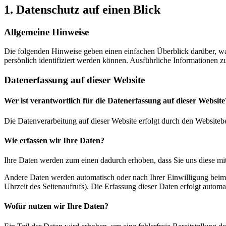
1. Datenschutz auf einen Blick
Allgemeine Hinweise
Die folgenden Hinweise geben einen einfachen Überblick darüber, wa
persönlich identifiziert werden können. Ausführliche Informationen
Datenerfassung auf dieser Website
Wer ist verantwortlich für die Datenerfassung auf dieser Website
Die Datenverarbeitung auf dieser Website erfolgt durch den Websiteb
Wie erfassen wir Ihre Daten?
Ihre Daten werden zum einen dadurch erhoben, dass Sie uns diese mitt
Andere Daten werden automatisch oder nach Ihrer Einwilligung beim B
Uhrzeit des Seitenaufrufs). Die Erfassung dieser Daten erfolgt automat
Wofür nutzen wir Ihre Daten?