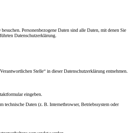
e besuchen. Personenbezogene Daten sind alle Daten, mit denen Sie
führten Datenschutzerklärung.
Verantwortlichen Stelle“ in dieser Datenschutzerklärung entnehmen.
ntaktformular eingeben.
m technische Daten (z. B. Internetbrowser, Betriebssystem oder