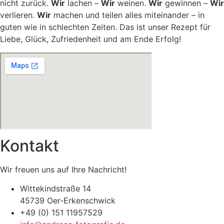
nicht zurück.
Wir
lachen –
Wir
weinen.
Wir
gewinnen –
Wir
verlieren.
Wir
machen und teilen alles miteinander – in
guten wie in schlechten Zeiten. Das ist unser Rezept für
Liebe, Glück, Zufriedenheit und am Ende Erfolg!
Kontakt
Wir freuen uns auf Ihre Nachricht!
Wittekindstraße 14
45739 Oer-Erkenschwick
+49 (0) 151 11957529