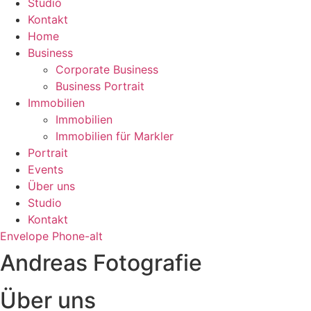
Studio
Kontakt
Home
Business
Corporate Business
Business Portrait
Immobilien
Immobilien
Immobilien für Markler
Portrait
Events
Über uns
Studio
Kontakt
Envelope
Phone-alt
Andreas Fotografie
Über uns