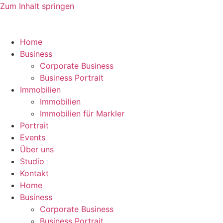
Zum Inhalt springen
Home
Business
Corporate Business
Business Portrait
Immobilien
Immobilien
Immobilien für Markler
Portrait
Events
Über uns
Studio
Kontakt
Home
Business
Corporate Business
Business Portrait