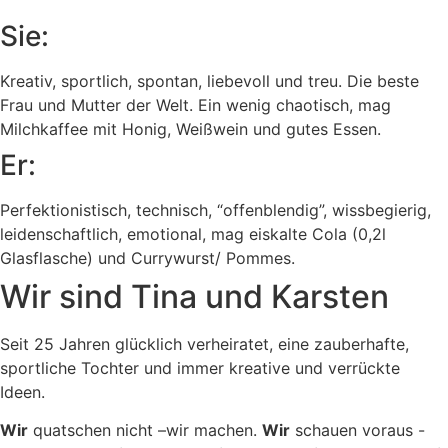
Sie:
Kreativ, sportlich, spontan, liebevoll und treu. Die beste
Frau und Mutter der Welt. Ein wenig chaotisch, mag
Milchkaffee mit Honig, Weißwein und gutes Essen.
Er:
Perfektionistisch, technisch, “offenblendig”, wissbegierig,
leidenschaftlich, emotional, mag eiskalte Cola (0,2l
Glasflasche) und Currywurst/ Pommes.
Wir sind Tina und Karsten
Seit 25 Jahren glücklich verheiratet, eine zauberhafte,
sportliche Tochter und immer kreative und verrückte
Ideen.
Wir
quatschen nicht –wir machen.
Wir
schauen voraus -