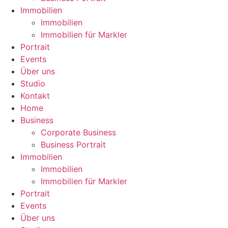
Immobilien
Immobilien
Immobilien für Markler
Portrait
Events
Über uns
Studio
Kontakt
Home
Business
Corporate Business
Business Portrait
Immobilien
Immobilien
Immobilien für Markler
Portrait
Events
Über uns