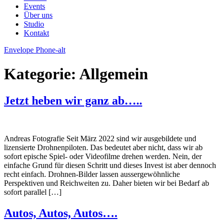
Events
Über uns
Studio
Kontakt
Envelope
Phone-alt
Kategorie:
Allgemein
Jetzt heben wir ganz ab…..
Andreas Fotografie Seit März 2022 sind wir ausgebildete und
lizensierte Drohnenpiloten. Das bedeutet aber nicht, dass wir ab
sofort epische Spiel- oder Videofilme drehen werden. Nein, der
einfache Grund für diesen Schritt und dieses Invest ist aber dennoch
recht einfach. Drohnen-Bilder lassen aussergewöhnliche
Perspektiven und Reichweiten zu. Daher bieten wir bei Bedarf ab
sofort parallel […]
Autos, Autos, Autos….