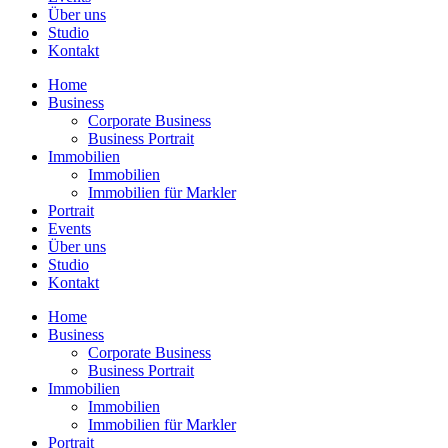
Über uns
Studio
Kontakt
Home
Business
Corporate Business
Business Portrait
Immobilien
Immobilien
Immobilien für Markler
Portrait
Events
Über uns
Studio
Kontakt
Home
Business
Corporate Business
Business Portrait
Immobilien
Immobilien
Immobilien für Markler
Portrait