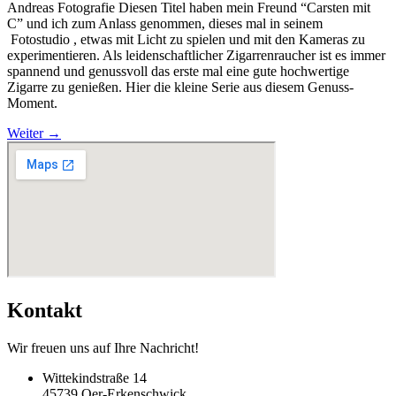
Andreas Fotografie Diesen Titel haben mein Freund “Carsten mit
C” und ich zum Anlass genommen, dieses mal in seinem
Fotostudio , etwas mit Licht zu spielen und mit den Kameras zu
experimentieren. Als leidenschaftlicher Zigarrenraucher ist es immer
spannend und genussvoll das erste mal eine gute hochwertige
Zigarre zu genießen. Hier die kleine Serie aus diesem Genuss-
Moment.
Weiter
→
Kontakt
Wir freuen uns auf Ihre Nachricht!
Wittekindstraße 14
45739 Oer-Erkenschwick