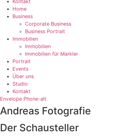
Kontakt
Home
Business
Corporate Business
Business Portrait
Immobilien
Immobilien
Immobilien für Markler
Portrait
Events
Über uns
Studio
Kontakt
Envelope
Phone-alt
Andreas Fotografie
Der Schausteller