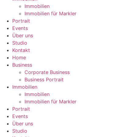
Immobilien
Immobilien für Markler
Portrait
Events
Über uns
Studio
Kontakt
Home
Business
Corporate Business
Business Portrait
Immobilien
Immobilien
Immobilien für Markler
Portrait
Events
Über uns
Studio