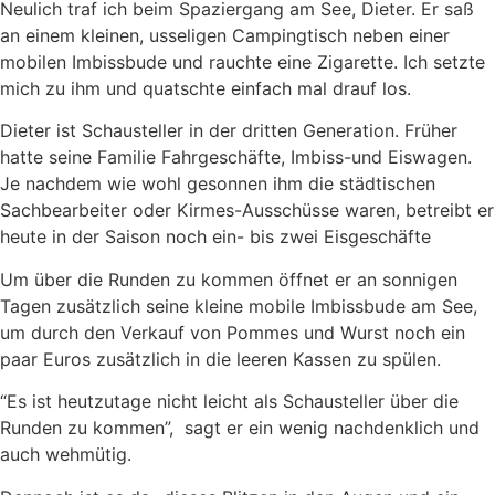
Neulich traf ich beim Spaziergang am See, Dieter. Er saß
an einem kleinen, usseligen Campingtisch neben einer
mobilen Imbissbude und rauchte eine Zigarette. Ich setzte
mich zu ihm und quatschte einfach mal drauf los.
Dieter ist Schausteller in der dritten Generation. Früher
hatte seine Familie Fahrgeschäfte, Imbiss-und Eiswagen.
Je nachdem wie wohl gesonnen ihm die städtischen
Sachbearbeiter oder Kirmes-Ausschüsse waren, betreibt er
heute in der Saison noch ein- bis zwei Eisgeschäfte
Um über die Runden zu kommen öffnet er an sonnigen
Tagen zusätzlich seine kleine mobile Imbissbude am See,
um durch den Verkauf von Pommes und Wurst noch ein
paar Euros zusätzlich in die leeren Kassen zu spülen.
“Es ist heutzutage nicht leicht als Schausteller über die
Runden zu kommen”, sagt er ein wenig nachdenklich und
auch wehmütig.