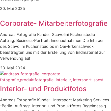
20. Mai 2025
Corporate- Mitarbeiterfotografie
Andreas Fotografie Kunde: Scavolini Küchenstudio
Auftrag: Business-Portrait; Innenaufnahmen Die Inhaber
des Scavolini Küchenstuidios in Oer-Erkenschwick
beauftragten uns mit der Erstellung von Bildmaterial zur
Verwendung auf
23. Mai 2024
Interior- und Produktfotos
Andreas Fotografie Kunde: Intersport Marketing Services
-Berlin Auftrag: Interior- und Produktfotos Regelmässig